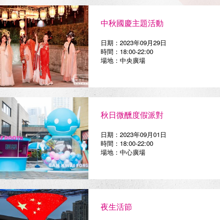
中秋國慶主題活動
日期：2023年09月29日
時間：18:00-22:00
場地：中央廣場
秋日微醺度假派對
日期：2023年09月01日
時間：18:00-22:00
場地：中心廣場
夜生活節