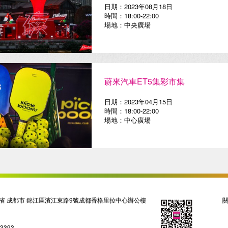
日期：2023年08月18日
時間：18:00-22:00
場地：中央廣場
蔚來汽車ET5集彩市集
日期：2023年04月15日
時間：18:00-22:00
場地：中心廣場
省 成都市 錦江區濱江東路9號成都香格里拉中心辦公樓
03393