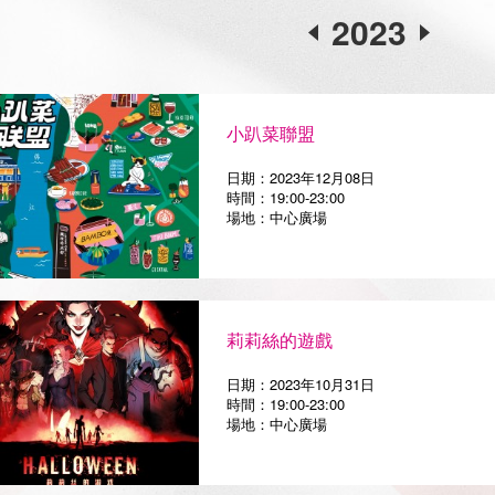
2023
小趴菜聯盟
日期：2023年12月08日
時間：19:00-23:00
場地：中心廣場
莉莉絲的遊戲
日期：2023年10月31日
時間：19:00-23:00
場地：中心廣場