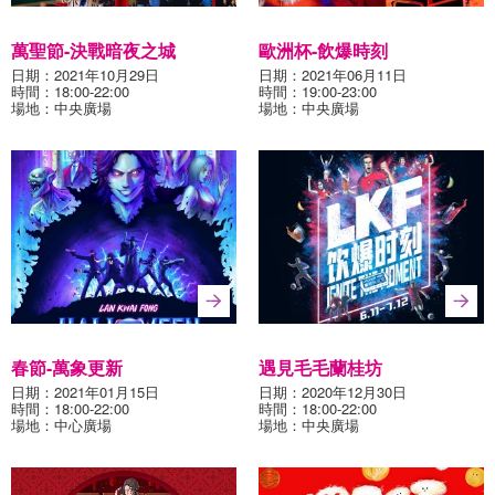
萬聖節-決戰暗夜之城
歐洲杯-飲爆時刻
日期：2021年10月29日
日期：2021年06月11日
時間：18:00-22:00
時間：19:00-23:00
場地：中央廣場
場地：中央廣場
春節-萬象更新
遇見毛毛蘭桂坊
日期：2021年01月15日
日期：2020年12月30日
時間：18:00-22:00
時間：18:00-22:00
場地：中心廣場
場地：中央廣場