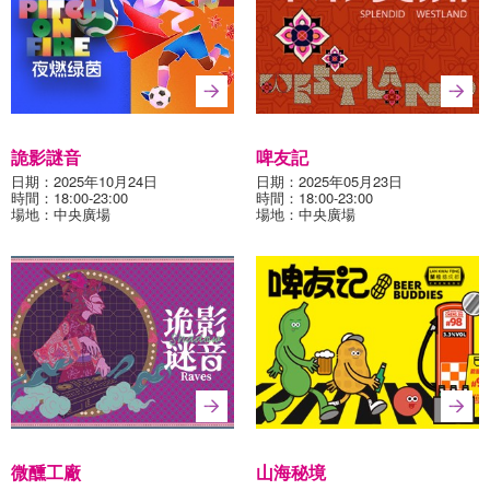
媒體中心
詭影謎音
啤友記
日期：2025年10月24日
日期：2025年05月23日
時間：18:00-23:00
時間：18:00-23:00
場地：中央廣場
場地：中央廣場
微醺工廠
山海秘境