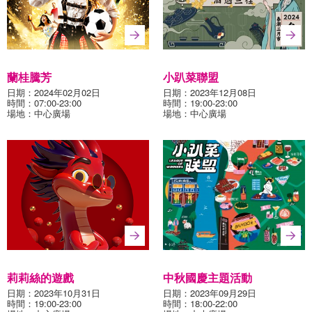
蘭桂騰芳
小趴菜聯盟
日期：2024年02月02日
日期：2023年12月08日
時間：07:00-23:00
時間：19:00-23:00
場地：中心廣場
場地：中心廣場
莉莉絲的遊戲
中秋國慶主題活動
日期：2023年10月31日
日期：2023年09月29日
時間：19:00-23:00
時間：18:00-22:00