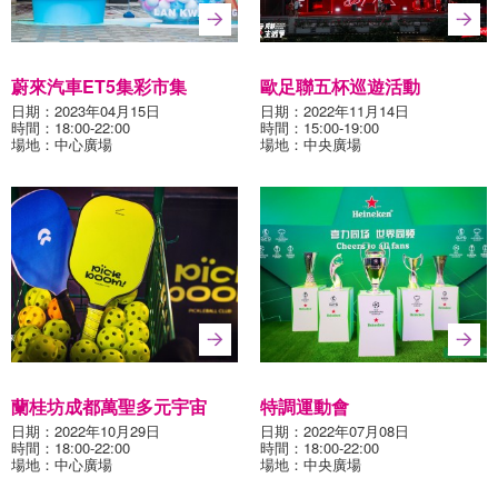
蔚來汽車ET5集彩市集
歐足聯五杯巡遊活動
日期：2023年04月15日
日期：2022年11月14日
時間：18:00-22:00
時間：15:00-19:00
場地：中心廣場
場地：中央廣場
蘭桂坊成都萬聖多元宇宙
特調運動會
日期：2022年10月29日
日期：2022年07月08日
時間：18:00-22:00
時間：18:00-22:00
場地：中心廣場
場地：中央廣場