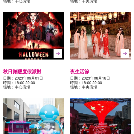
場地：中心廣場
場地：中央廣場
秋日微醺度假派對
夜生活節
日期：2023年09月01日
日期：2023年08月18日
時間：18:00-22:00
時間：18:00-22:00
場地：中心廣場
場地：中央廣場