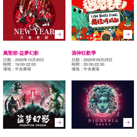
萬聖節-盜夢幻影
酒神狂歡季
日期：2020年10月30日
日期：2020年09月25日
時間：19:00-22:00
時間：20:00-22:00
場地：中央廣場
場地：中央廣場