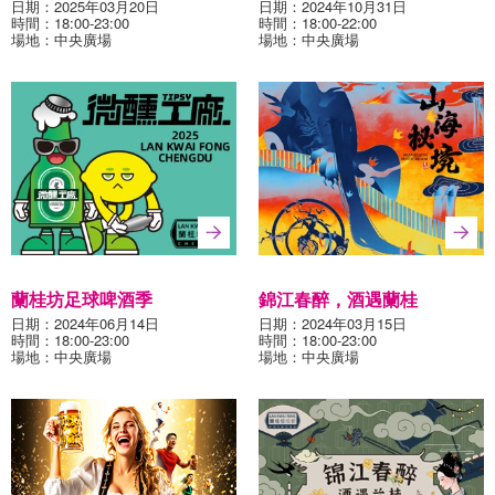
日期：2025年03月20日
日期：2024年10月31日
時間：18:00-23:00
時間：18:00-22:00
場地：中央廣場
場地：中央廣場
蘭桂坊足球啤酒季
錦江春醉，酒遇蘭桂
日期：2024年06月14日
日期：2024年03月15日
時間：18:00-23:00
時間：18:00-23:00
場地：中央廣場
場地：中央廣場