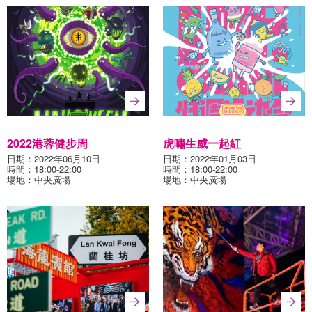
2022港蓉健步周
虎嘯生威一起紅
日期：2022年06月10日
日期：2022年01月03日
時間：18:00-22:00
時間：18:00-22:00
場地：中央廣場
場地：中央廣場