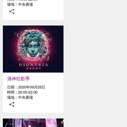
場地：中央廣場
酒神狂歡季
日期：2020年09月25日
時間：20:00-22:00
場地：中央廣場