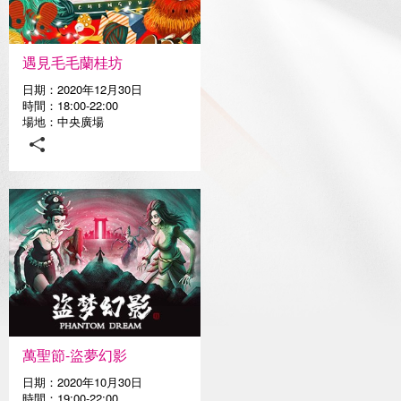
媒體中心
遇見毛毛蘭桂坊
日期：2020年12月30日
時間：18:00-22:00
場地：中央廣場
萬聖節-盜夢幻影
日期：2020年10月30日
時間：19:00-22:00