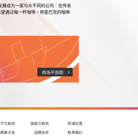
发展成为一家与众不同的公司：在传承
希望通过每一杯咖啡，将星巴克的咖啡
商场平面图
关于兰桂坊
缤纷兰桂坊
区域位置
商家大全
品牌合作
联系我们