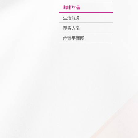
咖啡甜品
生活服务
即将入驻
位置平面图