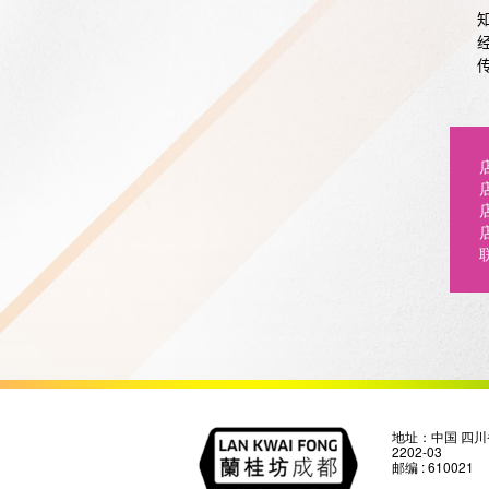
地址：中国 四川
2202-03
邮编 : 610021