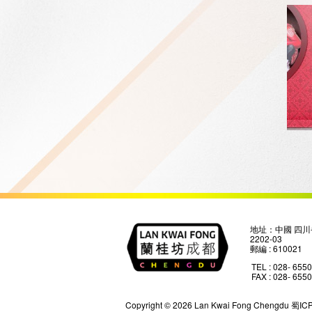
地址：中國 四川
2202-03
郵編 : 610021
TEL : 028- 655
FAX : 028- 655
Copyright © 2026 Lan Kwai Fong Chengdu
蜀IC