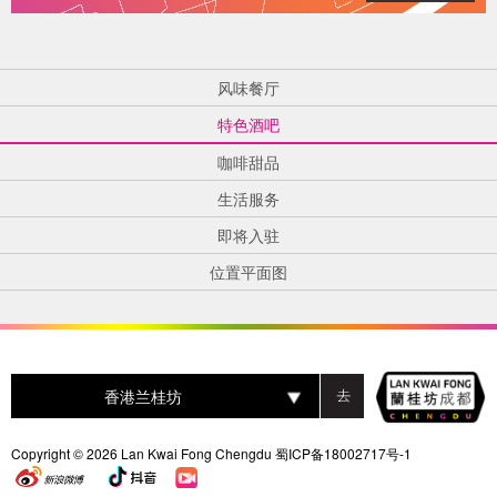
风味餐厅
特色酒吧
咖啡甜品
生活服务
即将入驻
位置平面图
香港兰桂坊
Copyright © 2026 Lan Kwai Fong Chengdu
蜀ICP备18002717号-1