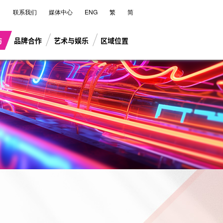
联系我们
媒体中心
ENG
繁
简
坊
品牌合作
艺术与娱乐
区域位置