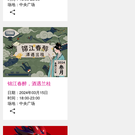
场地：中央广场
锦江春醉，酒遇兰桂
日期：2024年03月15日
时间：18:00-23:00
场地：中央广场