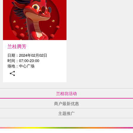
兰桂腾芳
日期：2024年02月02日
时间：07:00-23:00
场地：中心广场
兰桂坊活动
商户最新优惠
主题推广