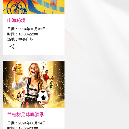
媒体中心
山海秘境
日期：2024年10月31日
时间：18:00-22:00
场地：中央广场
兰桂坊足球啤酒季
日期：2024年06月14日
时间：18:00-23:00