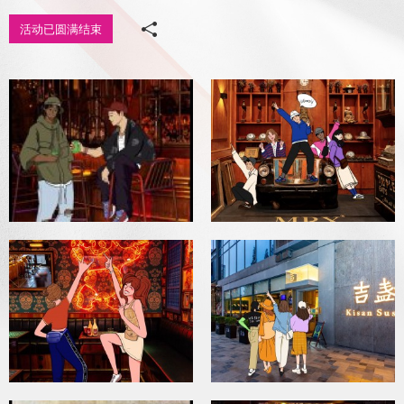
媒体中心
活动已圆满结束